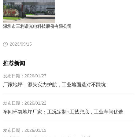
深圳市三利谱光电科技股份有限公司
2023/09/15
推荐新闻
发布日期：2026/01/27
厂家地坪：源头实力护航，工业地面选对不踩坑
发布日期：2026/01/22
车间环氧地坪厂家：工况定制+工艺兜底，工业车间优选
发布日期：2026/01/13