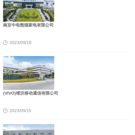
南京中电熊猫家电有限公司
2023/09/18
(VIVO)维沃移动通信有限公司
2023/09/15