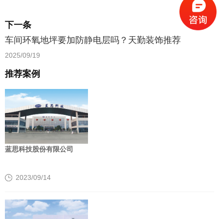
下一条
车间环氧地坪要加防静电层吗？天勤装饰推荐
2025/09/19
推荐案例
蓝思科技股份有限公司
2023/09/14